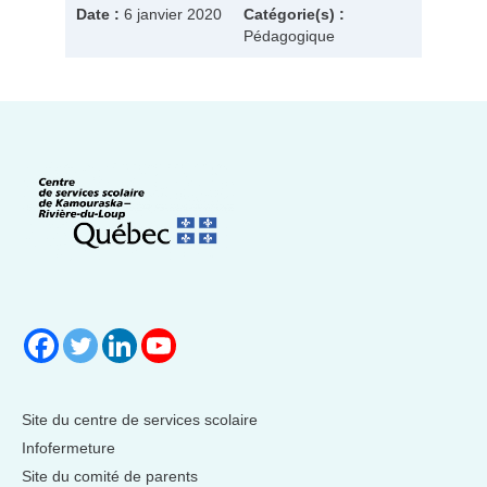
Date :
6 janvier 2020
Catégorie(s) :
Pédagogique
Site du centre de services scolaire
Infofermeture
Site du comité de parents