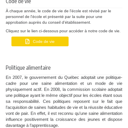
Code de vie
À chaque année, le code de vie de l'école est révisé par le
personnel de l'école et présenté par la suite pour une
approbation auprès du conseil d'établissement.
Cliquez sur le lien ci-dessous pour accéder à notre code de vie.
Code de vie
Politique alimentaire
En 2007, le gouvernement du Québec adoptait une politique-
cadre pour une saine alimentation et un mode de vie
physiquement actif. En 2008, la commission scolaire adoptait
une politique ayant le même objectif pour les écoles étant sous
sa responsabilité.
Ces politiques reposent sur le fait que
l’acquisition de saines habitudes de vie et la réussite éducative
vont de pair. En effet, il est reconnu qu’une saine alimentation
influence positivement la croissance des jeunes et dispose
davantage à l’apprentissage.