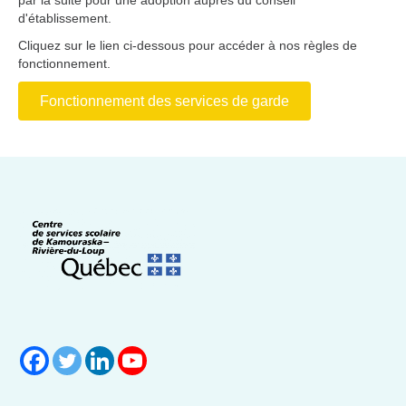
par la suite pour une adoption auprès du conseil
d'établissement.
Cliquez sur le lien ci-dessous pour accéder à nos règles de
fonctionnement.
Fonctionnement des services de garde