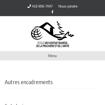
418 856-7047
Nous joindre
Facebook
Menu
Autres encadrements