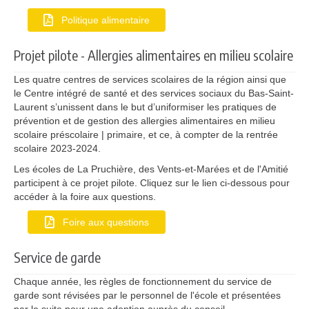
Politique alimentaire
Projet pilote - Allergies alimentaires en milieu scolaire
Les quatre centres de services scolaires de la région ainsi que
le Centre intégré de santé et des services sociaux du Bas-Saint-
Laurent s’unissent dans le but d’uniformiser les pratiques de
prévention et de gestion des allergies alimentaires en milieu
scolaire préscolaire | primaire, et ce, à compter de la rentrée
scolaire 2023-2024.
Les écoles de La Pruchière, des Vents-et-Marées et de l'Amitié
participent à ce projet pilote. Cliquez sur le lien ci-dessous pour
accéder à la foire aux questions.
Foire aux questions
Service de garde
Chaque année, les règles de fonctionnement du service de
garde sont révisées par le personnel de l'école et présentées