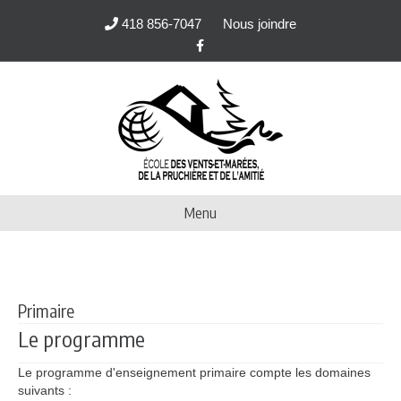
418 856-7047
Nous joindre
Facebook
Menu
Primaire
Le programme
Le programme d'enseignement primaire compte les domaines
suivants :