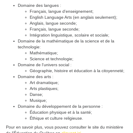
Domaine des langues :
Français, langue d'enseignement;
English Language Arts (en anglais seulement);
Anglais, langue seconde;
Français, langue seconde;
Intégration linguistique, scolaire et sociale;
Domaine de la mathématique de la science et de la
technologie:
Mathématique;
Science et technologie;
Domaine de l'univers social :
Géographie, histoire et éducation à la citoyenneté;
Domaine des arts :
Art dramatique;
Arts plastiques;
Danse;
Musique;
Domaine du développement de la personne :
Éducation physique et à la santé;
Éthique et culture religieuse.
Pour en savoir plus, vous pouvez consulter le site du ministère