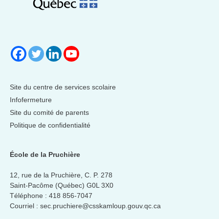
Site du centre de services scolaire
Infofermeture
Site du comité de parents
Politique de confidentialité
École de la Pruchière
12, rue de la Pruchière, C. P. 278
Saint-Pacôme (Québec) G0L 3X0
Téléphone :
418 856-7047
Courriel :
sec.pruchiere@csskamloup.gouv.qc.ca